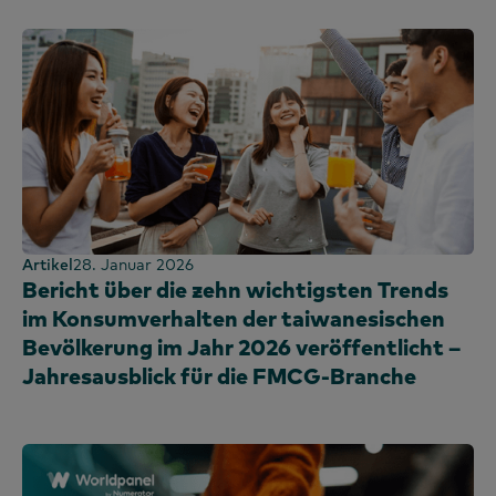
Artikel
28. Januar 2026
Bericht über die zehn wichtigsten Trends
im Konsumverhalten der taiwanesischen
Bevölkerung im Jahr 2026 veröffentlicht –
Jahresausblick für die FMCG-Branche