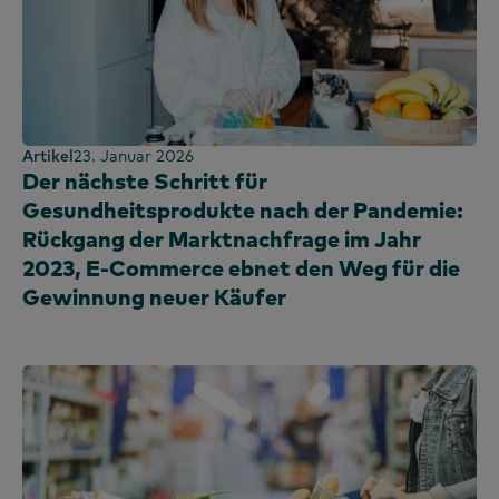
Artikel
23. Januar 2026
Der nächste Schritt für
Gesundheitsprodukte nach der Pandemie:
Rückgang der Marktnachfrage im Jahr
2023, E-Commerce ebnet den Weg für die
Gewinnung neuer Käufer