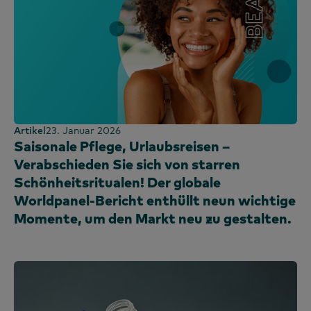
Artikel
23. Januar 2026
Saisonale Pflege, Urlaubsreisen –
Verabschieden Sie sich von starren
Schönheitsritualen! Der globale
Worldpanel-Bericht enthüllt neun wichtige
Momente, um den Markt neu zu gestalten.