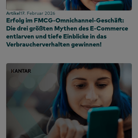
Artikel
17. Februar 2026
Erfolg im FMCG-Omnichannel-Geschäft:
Die drei größten Mythen des E-Commerce
entlarven und tiefe Einblicke in das
Verbraucherverhalten gewinnen!