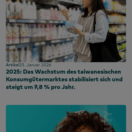
Artikel
23. Januar 2026
2025: Das Wachstum des taiwanesischen
Konsumgütermarktes stabilisiert sich und
steigt um 7,8 % pro Jahr.