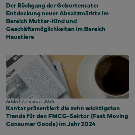
Der Rückgang der Geburtenrate:
Entdeckung neuer Absatzmärkte im
Bereich Mutter-Kind und
Geschäftsmöglichkeiten im Bereich
Haustiere
Artikel
17. Februar 2026
Kantar präsentiert die zehn wichtigsten
Trends für den FMCG-Sektor (Fast Moving
Consumer Goods) im Jahr 2024