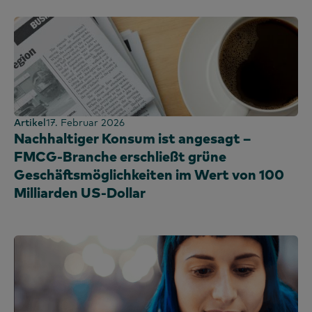
Artikel
17. Februar 2026
Nachhaltiger Konsum ist angesagt –
FMCG-Branche erschließt grüne
Geschäftsmöglichkeiten im Wert von 100
Milliarden US-Dollar