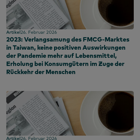
Artikel
26. Februar 2026
2023: Verlangsamung des FMCG-Marktes
in Taiwan, keine positiven Auswirkungen
der Pandemie mehr auf Lebensmittel,
Erholung bei Konsumgütern im Zuge der
Rückkehr der Menschen
Artikel
26. Februar 2026