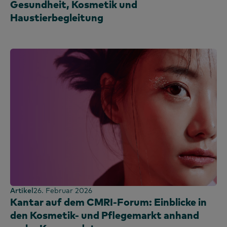
Gesundheit, Kosmetik und
Haustierbegleitung
Artikel
26. Februar 2026
Kantar auf dem CMRI-Forum: Einblicke in
den Kosmetik- und Pflegemarkt anhand