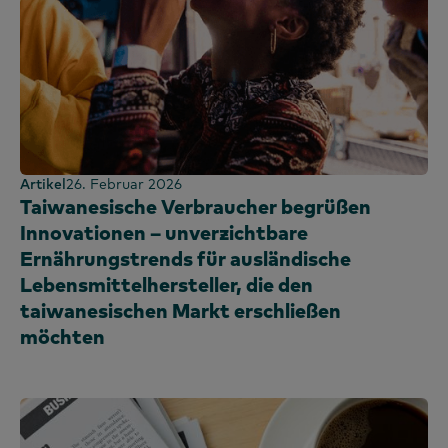
Artikel
26. Februar 2026
Taiwanesische Verbraucher begrüßen
Innovationen – unverzichtbare
Ernährungstrends für ausländische
Lebensmittelhersteller, die den
taiwanesischen Markt erschließen
möchten