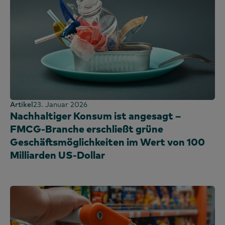
Artikel
23. Januar 2026
Nachhaltiger Konsum ist angesagt –
FMCG-Branche erschließt grüne
Geschäftsmöglichkeiten im Wert von 100
Milliarden US-Dollar