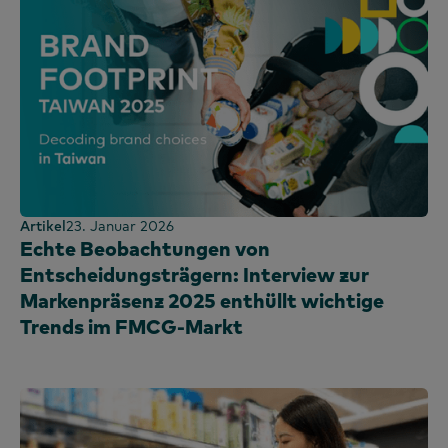
Artikel
23. Januar 2026
Echte Beobachtungen von
Entscheidungsträgern: Interview zur
Markenpräsenz 2025 enthüllt wichtige
Trends im FMCG-Markt