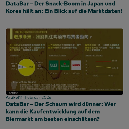
DataBar – Der Snack-Boom in Japan und
Korea hält an: Ein Blick auf die Marktdaten!
Artikel
11. Februar 2026
DataBar – Der Schaum wird dünner: Wer
kann die Kaufentwicklung auf dem
Biermarkt am besten einschätzen?