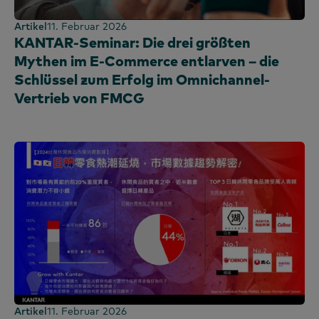
Artikel
11. Februar 2026
KANTAR-Seminar: Die drei größten
Mythen im E-Commerce entlarven – die
Schlüssel zum Erfolg im Omnichannel-
Vertrieb von FMCG
Artikel
11. Februar 2026