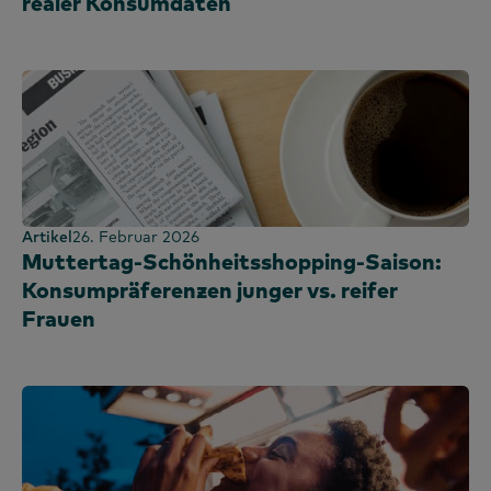
realer Konsumdaten
Artikel
26. Februar 2026
Muttertag-Schönheitsshopping-Saison:
Konsumpräferenzen junger vs. reifer
Frauen