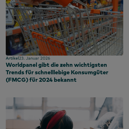
Artikel
23. Januar 2026
Worldpanel gibt die zehn wichtigsten
Trends für schnelllebige Konsumgüter
(FMCG) für 2024 bekannt