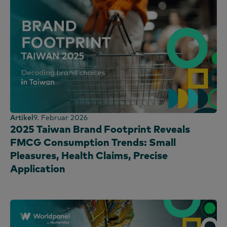
Artikel
9. Februar 2026
2025 Taiwan Brand Footprint Reveals
FMCG Consumption Trends: Small
Pleasures, Health Claims, Precise
Application