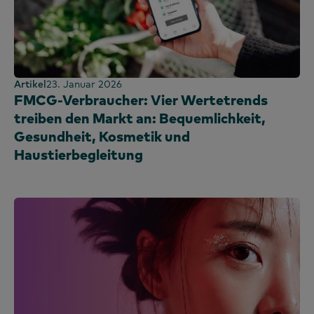
Artikel
23. Januar 2026
FMCG-Verbraucher: Vier Wertetrends
treiben den Markt an: Bequemlichkeit,
Gesundheit, Kosmetik und
Haustierbegleitung