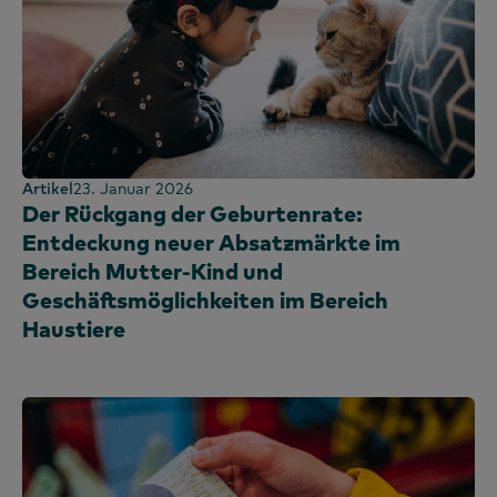
Artikel
23. Januar 2026
Der Rückgang der Geburtenrate:
Entdeckung neuer Absatzmärkte im
Bereich Mutter-Kind und
Geschäftsmöglichkeiten im Bereich
Haustiere