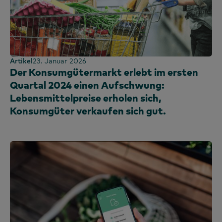
Artikel
23. Januar 2026
Der Konsumgütermarkt erlebt im ersten
Quartal 2024 einen Aufschwung:
Lebensmittelpreise erholen sich,
Konsumgüter verkaufen sich gut.