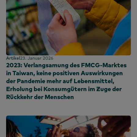
Artikel
23. Januar 2026
2023: Verlangsamung des FMCG-Marktes
in Taiwan, keine positiven Auswirkungen
der Pandemie mehr auf Lebensmittel,
Erholung bei Konsumgütern im Zuge der
Rückkehr der Menschen