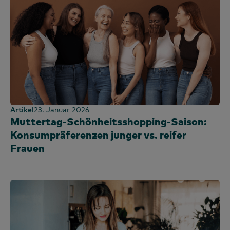
Artikel
23. Januar 2026
Muttertag-Schönheitsshopping-Saison:
Konsumpräferenzen junger vs. reifer
Frauen