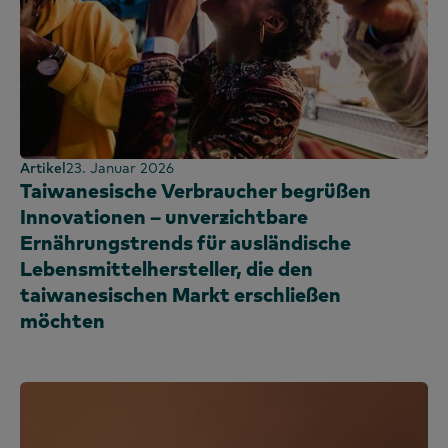
Artikel
23. Januar 2026
Taiwanesische Verbraucher begrüßen
Innovationen – unverzichtbare
Ernährungstrends für ausländische
Lebensmittelhersteller, die den
taiwanesischen Markt erschließen
möchten