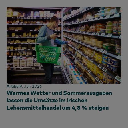
Artikel
9. Juli 2026
Warmes Wetter und Sommerausgaben
lassen die Umsätze im irischen
Lebensmittelhandel um 4,8 % steigen