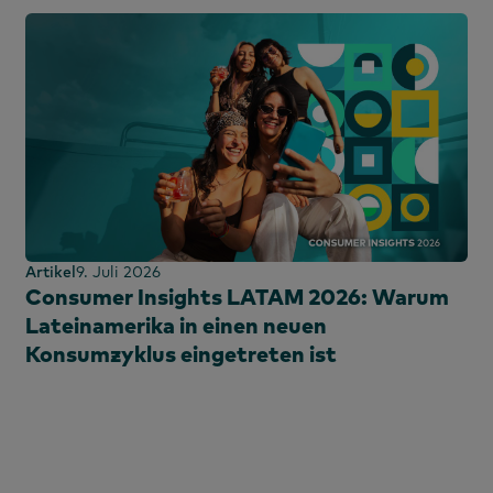
Artikel
9. Juli 2026
Consumer Insights LATAM 2026: Warum
Lateinamerika in einen neuen
Konsumzyklus eingetreten ist