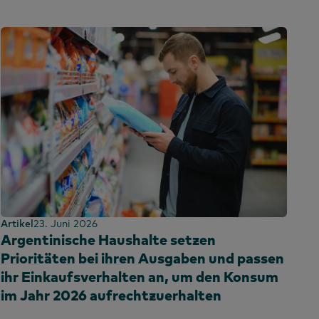
Artikel
23. Juni 2026
Argentinische Haushalte setzen
Prioritäten bei ihren Ausgaben und passen
ihr Einkaufsverhalten an, um den Konsum
im Jahr 2026 aufrechtzuerhalten