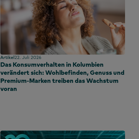
Artikel
22. Juli 2026
Das Konsumverhalten in Kolumbien
verändert sich: Wohlbefinden, Genuss und
Premium-Marken treiben das Wachstum
voran