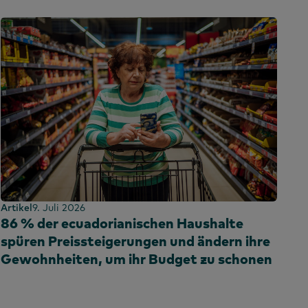
Artikel
9. Juli 2026
86 % der ecuadorianischen Haushalte
spüren Preissteigerungen und ändern ihre
Gewohnheiten, um ihr Budget zu schonen