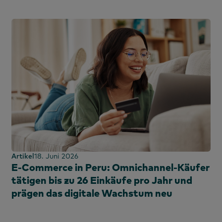
Artikel
18. Juni 2026
E-Commerce in Peru: Omnichannel-Käufer
tätigen bis zu 26 Einkäufe pro Jahr und
prägen das digitale Wachstum neu