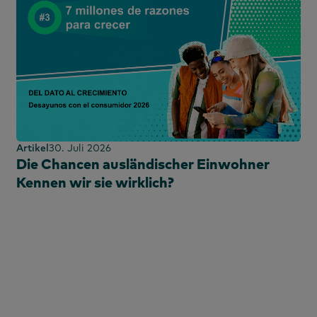
Artikel
30. Juli 2026
Die Chancen ausländischer Einwohner
Kennen wir sie wirklich?