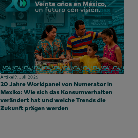
Artikel
9. Juli 2026
20 Jahre Worldpanel von Numerator in
Mexiko: Wie sich das Konsumverhalten
verändert hat und welche Trends die
Zukunft prägen werden