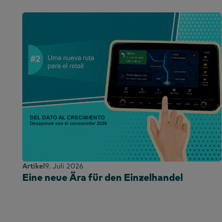
Artikel
9. Juli 2026
Eine neue Ära für den Einzelhandel