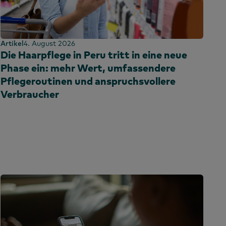
Artikel
4. August 2026
Die Haarpflege in Peru tritt in eine neue
Phase ein: mehr Wert, umfassendere
Pflegeroutinen und anspruchsvollere
Verbraucher