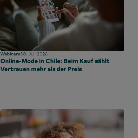
Webinare
30. Juli 2026
Online-Mode in Chile: Beim Kauf zählt
Vertrauen mehr als der Preis