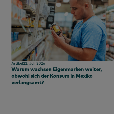
Artikel
22. Juli 2026
Warum wachsen Eigenmarken weiter,
obwohl sich der Konsum in Mexiko
verlangsamt?