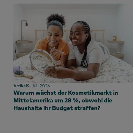
Artikel
9. Juli 2026
Warum wächst der Kosmetikmarkt in
Mittelamerika um 28 %, obwohl die
Haushalte ihr Budget straffen?