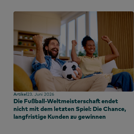
Artikel
23. Juni 2026
Die Fußball-Weltmeisterschaft endet
nicht mit dem letzten Spiel: Die Chance,
langfristige Kunden zu gewinnen