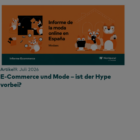
Artikel
9. Juli 2026
E-Commerce und Mode – ist der Hype
vorbei?