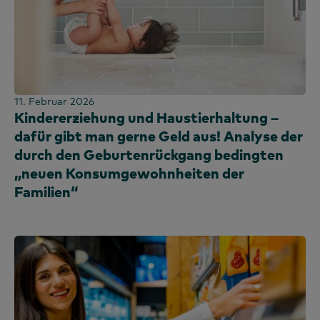
11. Februar 2026
Kindererziehung und Haustierhaltung –
dafür gibt man gerne Geld aus! Analyse der
durch den Geburtenrückgang bedingten
„neuen Konsumgewohnheiten der
Familien“