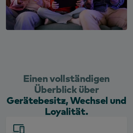
Einen vollständigen
Überblick über
Gerätebesitz, Wechsel und
Loyalität.