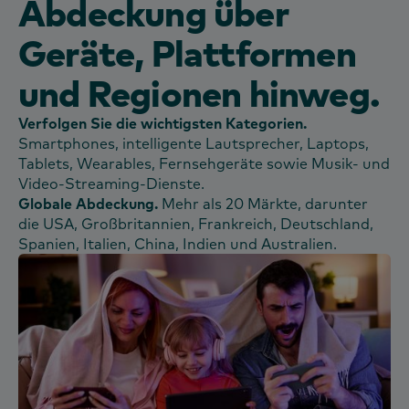
Abdeckung über
Geräte, Plattformen
und Regionen hinweg.
Verfolgen Sie die wichtigsten Kategorien.
Smartphones, intelligente Lautsprecher, Laptops,
Tablets, Wearables, Fernsehgeräte sowie Musik- und
Video-Streaming-Dienste.
Globale Abdeckung.
Mehr als 20 Märkte, darunter
die USA, Großbritannien, Frankreich, Deutschland,
Spanien, Italien, China, Indien und Australien.