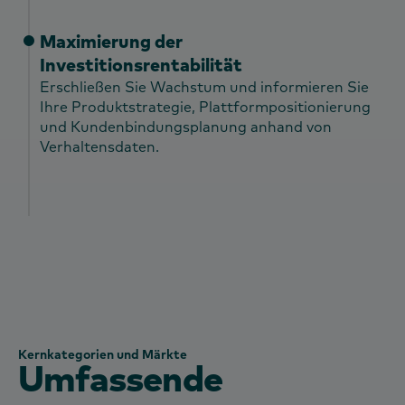
Maximierung der
Investitionsrentabilität
Erschließen Sie Wachstum und informieren Sie
Ihre Produktstrategie, Plattformpositionierung
und Kundenbindungsplanung anhand von
Verhaltensdaten.
Kernkategorien und Märkte
Umfassende