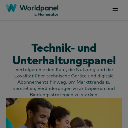
Technik- und
Unterhaltungspanel
Verfolgen Sie den Kauf, die Nutzung und die
Loyalität über technische Geräte und digitale
Abonnements hinweg, um Markttrends zu
verstehen, Veränderungen zu antizipieren und
Bindungsstrategien zu stärken.