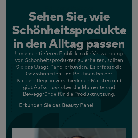
Mehr als nur Kaufdaten
Sehen Sie, wie
Schönheitsprodukte
in den Alltag passen
Um einen tieferen Einblick in die Verwendung
von Schönheitsprodukten zu erhalten, sollten
Sie das Usage Panel erkunden. Es erfasst die
Gewohnheiten und Routinen bei der
Körperpflege in verschiedenen Märkten und
gibt Aufschluss über die Momente und
Beweggründe für die Produktnutzung.
Erkunden Sie das Beauty Panel
Erkunden Sie das Beauty Panel