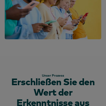
Unser Prozess
Erschließen Sie den
Wert der
Erkenntnisse aus