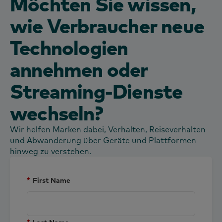
Möchten Sie wissen,
wie Verbraucher neue
Technologien
annehmen oder
Streaming-Dienste
wechseln?
Wir helfen Marken dabei, Verhalten, Reiseverhalten
und Abwanderung über Geräte und Plattformen
hinweg zu verstehen.
*
First Name