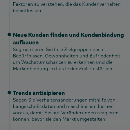
Faktoren zu verstehen, die das Kundenverhalten
beeinflussen.
Neue Kunden finden und Kundenbindung
aufbauen
Segmentieren Sie Ihre Zielgruppen nach
Bedürfnissen, Gewohnheiten und Zufriedenheit,
um Wachstumschancen zu erkennen und die
Markenbindung im Laufe der Zeit zu stärken.
Trends antizipieren
Sagen Sie Verhaltensänderungen mithilfe von
Längsschnittdaten und maschinellem Lernen
voraus, damit Sie auf Veränderungen reagieren
können, bevor sie den Markt umgestalten.