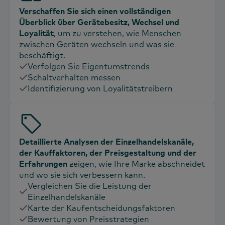
Verschaffen Sie sich einen vollständigen
Überblick über Gerätebesitz, Wechsel und
Loyalität
, um zu verstehen, wie Menschen
zwischen Geräten wechseln und was sie
beschäftigt.
Verfolgen Sie Eigentumstrends
Schaltverhalten messen
Identifizierung von Loyalitätstreibern
Detaillierte Analysen der Einzelhandelskanäle,
der Kauffaktoren, der Preisgestaltung und der
Erfahrungen
zeigen, wie Ihre Marke abschneidet
und wo sie sich verbessern kann.
Vergleichen Sie die Leistung der
Einzelhandelskanäle
Karte der Kaufentscheidungsfaktoren
Bewertung von Preisstrategien