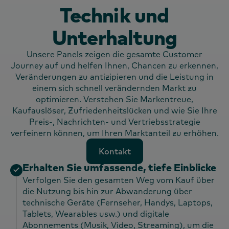
Technik und
Unterhaltung
Unsere Panels zeigen die gesamte Customer
Journey auf und helfen Ihnen, Chancen zu erkennen,
Veränderungen zu antizipieren und die Leistung in
einem sich schnell verändernden Markt zu
optimieren. Verstehen Sie Markentreue,
Kaufauslöser, Zufriedenheitslücken und wie Sie Ihre
Preis-, Nachrichten- und Vertriebsstrategie
verfeinern können, um Ihren Marktanteil zu erhöhen.
Kontakt
Kontakt
Erhalten Sie umfassende, tiefe Einblicke
Verfolgen Sie den gesamten Weg vom Kauf über
die Nutzung bis hin zur Abwanderung über
technische Geräte (Fernseher, Handys, Laptops,
Tablets, Wearables usw.) und digitale
Abonnements (Musik, Video, Streaming), um die