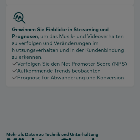
Gewinnen Sie Einblicke in Streaming und
Prognosen
, um das Musik- und Videoverhalten
zu verfolgen und Veränderungen im
Nutzungsverhalten und in der Kundenbindung
zu erkennen.
Verfolgen Sie den Net Promoter Score (NPS)
Aufkommende Trends beobachten
Prognose für Abwanderung und Konversion
Mehr als Daten zu Technik und Unterhaltung